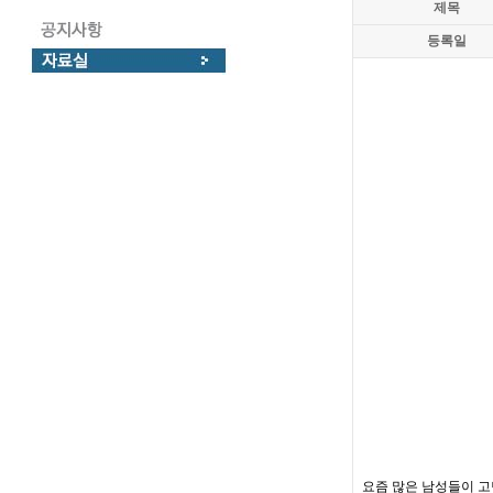
제목
등록일
요즘 많은 남성들이 고