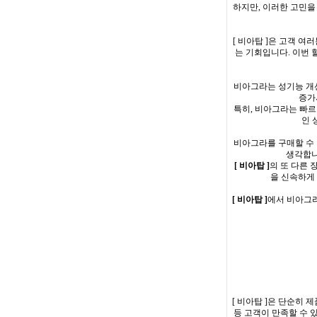
하지만, 이러한 고민을
[ 비아탑 ]은 고객 
는 기회입니다. 이번 
비아그라는 성기능 개선
증가
특히, 비아그라는 빠르
인 
비아그라를 구매할 수 
생각합니
[ 비아탑 ]
의 또 다른 
을 신속하게 
[ 비아탑 ]
에서 비아그라
[ 비아탑 ]은 단순히 
등 고객이 만족할 수 